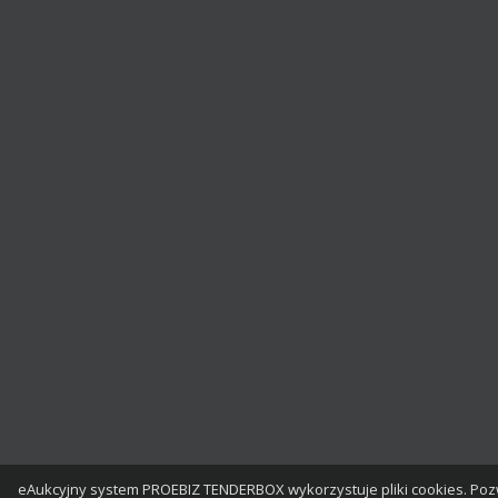
eAukcyjny system PROEBIZ TENDERBOX wykorzystuje pliki cookies. Poz